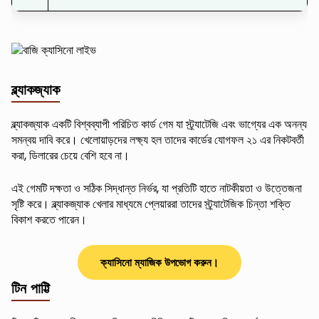
ব্ল্যাকজ্যাক
ব্ল্যাকজ্যাক একটি বিশ্বব্যাপী পরিচিত কার্ড গেম যা স্ট্র্যাটেজি এবং ভাগ্যের এক অনন্য
সমন্বয় দাবি করে। খেলোয়াড়দের লক্ষ্য হল তাদের কার্ডের যোগফল ২১ এর নিকটবর্তী
করা, ডিলারের চেয়ে বেশি হবে না।
এই গেমটি দক্ষতা ও সঠিক সিদ্ধান্ত নির্ভর, যা প্রতিটি হাতে নাটকীয়তা ও উত্তেজনা
সৃষ্টি করে। ব্ল্যাকজ্যাক খেলার মাধ্যমে প্লেয়াররা তাদের স্ট্র্যাটেজিক চিন্তা শক্তি
বিকাশ করতে পারেন।
ক্যাসিনো ম্যাজিক উপভোগ করুন।
টিন পাট্টি