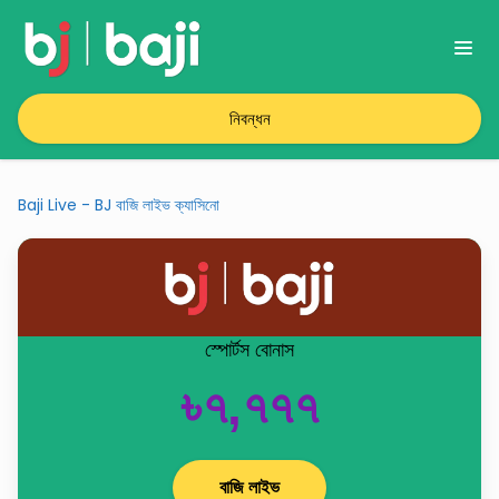
নিবন্ধন
Baji Live
-
BJ বাজি লাইভ ক্যাসিনো
স্পোর্টস বোনাস
৳৭,৭৭৭
বাজি লাইভ