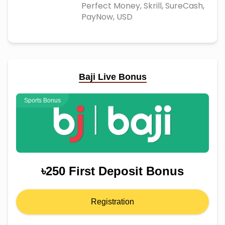
Perfect Money, Skrill, SureCash,
PayNow, USD
Baji Live Bonus
Sports Bonus
৳250 First Deposit Bonus
Registration