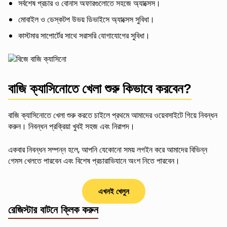
সর্বশেষ প্রচার ও বোনাস অফারগুলোতে সহজে অ্যাক্সেস।
মোবাইল ও ডেস্কটপ উভয় ডিভাইসে অ্যাক্সেস সুবিধা।
কাস্টমার সাপোর্টের সাথে সরাসরি যোগাযোগের সুবিধা।
বাজি ক্যাসিনোতে খেলা শুরু কিভাবে করবেন?
বাজি ক্যাসিনোতে খেলা শুরু করতে চাইলে প্রথমে আমাদের ওয়েবসাইটে গিয়ে নিবন্ধন
করুন। নিবন্ধন প্রক্রিয়া খুবই সহজ এবং নিরাপদ।
একবার নিবন্ধন সম্পন্ন হলে, আপনি যেকোনো সময় লগইন করে আমাদের বিভিন্ন
গেমস খেলতে পারবেন এবং বিশেষ প্রচারাভিযানে অংশ নিতে পারবেন।
এখনই খেলুন
রেজিস্টার বাটনে ক্লিক করুন