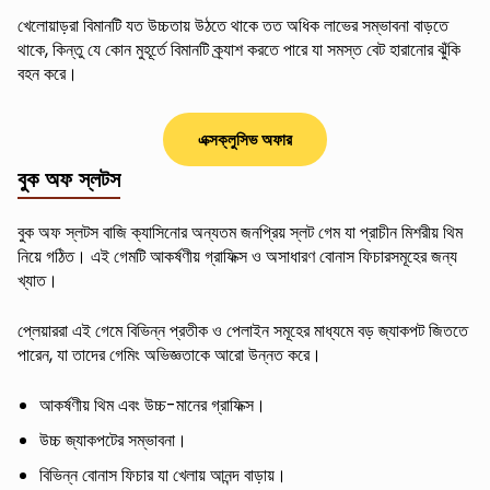
খেলোয়াড়রা বিমানটি যত উচ্চতায় উঠতে থাকে তত অধিক লাভের সম্ভাবনা বাড়তে
থাকে, কিন্তু যে কোন মুহূর্তে বিমানটি ক্র্যাশ করতে পারে যা সমস্ত বেট হারানোর ঝুঁকি
বহন করে।
এক্সক্লুসিভ অফার
বুক অফ স্লটস
বুক অফ স্লটস বাজি ক্যাসিনোর অন্যতম জনপ্রিয় স্লট গেম যা প্রাচীন মিশরীয় থিম
নিয়ে গঠিত। এই গেমটি আকর্ষণীয় গ্রাফিক্স ও অসাধারণ বোনাস ফিচারসমূহের জন্য
খ্যাত।
প্লেয়াররা এই গেমে বিভিন্ন প্রতীক ও পেলাইন সমূহের মাধ্যমে বড় জ্যাকপট জিততে
পারেন, যা তাদের গেমিং অভিজ্ঞতাকে আরো উন্নত করে।
আকর্ষণীয় থিম এবং উচ্চ-মানের গ্রাফিক্স।
উচ্চ জ্যাকপটের সম্ভাবনা।
বিভিন্ন বোনাস ফিচার যা খেলায় আনন্দ বাড়ায়।