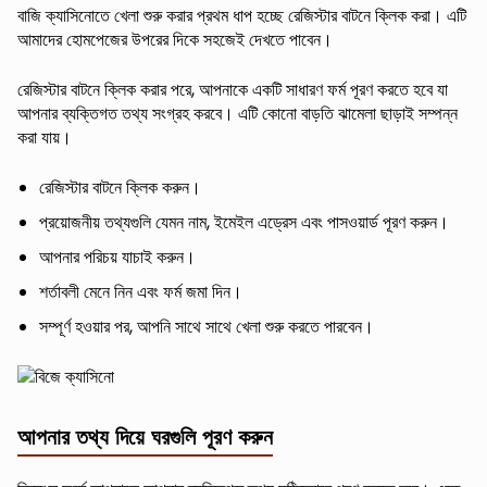
বাজি ক্যাসিনোতে খেলা শুরু করার প্রথম ধাপ হচ্ছে রেজিস্টার বাটনে ক্লিক করা। এটি
আমাদের হোমপেজের উপরের দিকে সহজেই দেখতে পাবেন।
রেজিস্টার বাটনে ক্লিক করার পরে, আপনাকে একটি সাধারণ ফর্ম পূরণ করতে হবে যা
আপনার ব্যক্তিগত তথ্য সংগ্রহ করবে। এটি কোনো বাড়তি ঝামেলা ছাড়াই সম্পন্ন
করা যায়।
রেজিস্টার বাটনে ক্লিক করুন।
প্রয়োজনীয় তথ্যগুলি যেমন নাম, ইমেইল এড্রেস এবং পাসওয়ার্ড পূরণ করুন।
আপনার পরিচয় যাচাই করুন।
শর্তাবলী মেনে নিন এবং ফর্ম জমা দিন।
সম্পূর্ণ হওয়ার পর, আপনি সাথে সাথে খেলা শুরু করতে পারবেন।
আপনার তথ্য দিয়ে ঘরগুলি পূরণ করুন