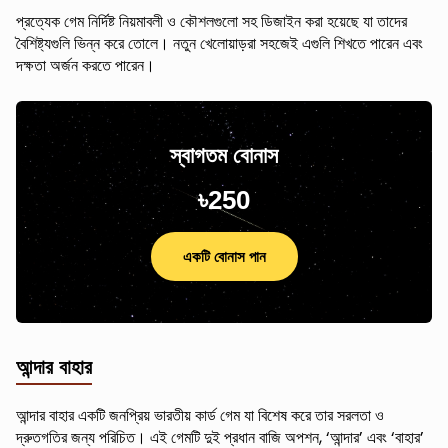
প্রত্যেক গেম নির্দিষ্ট নিয়মাবলী ও কৌশলগুলো সহ ডিজাইন করা হয়েছে যা তাদের
বৈশিষ্ট্যগুলি ভিন্ন করে তোলে। নতুন খেলোয়াড়রা সহজেই এগুলি শিখতে পারেন এবং
দক্ষতা অর্জন করতে পারেন।
স্বাগতম বোনাস
৳250
একটি বোনাস পান
আন্দার বাহার
আন্দার বাহার একটি জনপ্রিয় ভারতীয় কার্ড গেম যা বিশেষ করে তার সরলতা ও
দ্রুতগতির জন্য পরিচিত। এই গেমটি দুই প্রধান বাজি অপশন, ‘আন্দার’ এবং ‘বাহার’