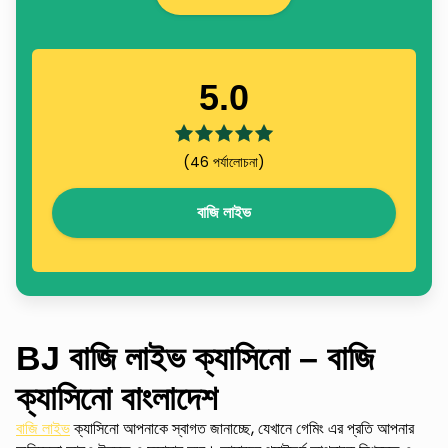
5.0
(46 পর্যালোচনা)
বাজি লাইভ
BJ বাজি লাইভ ক্যাসিনো – বাজি
ক্যাসিনো বাংলাদেশ
বাজি লাইভ
ক্যাসিনো আপনাকে স্বাগত জানাচ্ছে, যেখানে গেমিং এর প্রতি আপনার