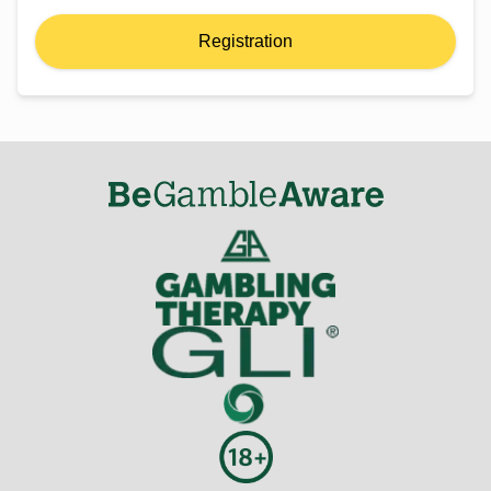
Registration