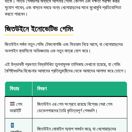
থাকে। লাইভ গেমগুলির মাধ্যমে আপনার গেমিং কৌশল এবং দক্ষতা পরীক্ষা করার
সুযোগ পাবেন, এবং বাস্তব সময়ে অন্য খেলোয়াড়দের সাথে মুখোমুখি প্রতিযোগিতা
করতে পারবেন।
জিতউইনে ইনোভেটিভ গেমিং
জিতউইন সর্বদা নতুন গেমিং টেকনোলজি এবং ফিচারস নিয়ে আসে, যা খেলোয়াড়দের
অনলাইন ক্যাসিনো অভিজ্ঞতায় এক নতুন মাত্রা যোগ করে।
এই উদ্ভাবনী প্রবণতা নিম্নলিখিত তুলনামূলক তালিকায় দেখানো হয়েছে, যা গেমিং
বৈশিষ্ট্যগুলির বিবেচনায় আমাদের প্রতিদ্বন্দ্বীদের থেকে আমাদের আলাদা করে তোলে।
ফিচার
বিবরণ
গেম
জিতউইন এর গেম সংগ্রহে রয়েছে বিশ্বের সেরা গেম
ভারাইটি
ডেভেলপারদের তৈরি কৃতিত্বপূর্ণ গেমগুলি।
জিতউইন মোবাইল অ্যাপ সমর্থন করে, যা খেলোয়াড়দের