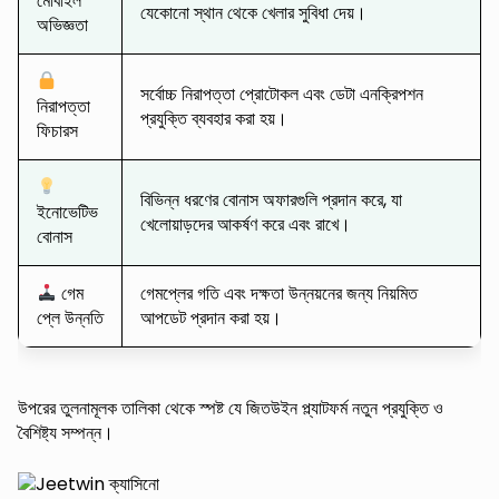
মোবাইল
যেকোনো স্থান থেকে খেলার সুবিধা দেয়।
অভিজ্ঞতা
সর্বোচ্চ নিরাপত্তা প্রোটোকল এবং ডেটা এনক্রিপশন
নিরাপত্তা
প্রযুক্তি ব্যবহার করা হয়।
ফিচারস
বিভিন্ন ধরণের বোনাস অফারগুলি প্রদান করে, যা
ইনোভেটিভ
খেলোয়াড়দের আকর্ষণ করে এবং রাখে।
বোনাস
গেম
গেমপ্লের গতি এবং দক্ষতা উন্নয়নের জন্য নিয়মিত
প্লে উন্নতি
আপডেট প্রদান করা হয়।
উপরের তুলনামূলক তালিকা থেকে স্পষ্ট যে জিতউইন প্ল্যাটফর্ম নতুন প্রযুক্তি ও
বৈশিষ্ট্য সম্পন্ন।