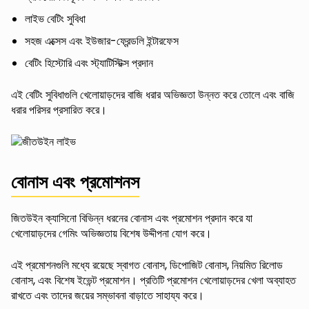
লাইভ বেটিং সুবিধা
সহজ এক্সেস এবং ইউজার-ফ্রেন্ডলি ইন্টারফেস
বেটিং হিস্টোরি এবং স্ট্যাটিস্টিক্স প্রদান
এই বেটিং সুবিধাগুলি খেলোয়াড়দের বাজি ধরার অভিজ্ঞতা উন্নত করে তোলে এবং বাজি
ধরার পরিসর প্রসারিত করে।
বোনাস এবং প্রমোশনস
জিতউইন ক্যাসিনো বিভিন্ন ধরনের বোনাস এবং প্রমোশন প্রদান করে যা
খেলোয়াড়দের গেমিং অভিজ্ঞতায় বিশেষ উদ্দীপনা যোগ করে।
এই প্রমোশনগুলি মধ্যে রয়েছে স্বাগত বোনাস, ডিপোজিট বোনাস, নিয়মিত রিলোড
বোনাস, এবং বিশেষ ইভেন্ট প্রমোশন। প্রতিটি প্রমোশন খেলোয়াড়দের খেলা অব্যাহত
রাখতে এবং তাদের জয়ের সম্ভাবনা বাড়াতে সাহায্য করে।