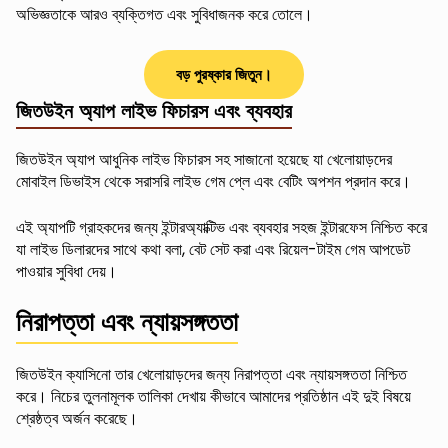
অভিজ্ঞতাকে আরও ব্যক্তিগত এবং সুবিধাজনক করে তোলে।
বড় পুরষ্কার জিতুন।
জিতউইন অ্যাপ লাইভ ফিচারস এবং ব্যবহার
জিতউইন অ্যাপ আধুনিক লাইভ ফিচারস সহ সাজানো হয়েছে যা খেলোয়াড়দের
মোবাইল ডিভাইস থেকে সরাসরি লাইভ গেম প্লে এবং বেটিং অপশন প্রদান করে।
এই অ্যাপটি গ্রাহকদের জন্য ইন্টারঅ্যাক্টিভ এবং ব্যবহার সহজ ইন্টারফেস নিশ্চিত করে
যা লাইভ ডিলারদের সাথে কথা বলা, বেট সেট করা এবং রিয়েল-টাইম গেম আপডেট
পাওয়ার সুবিধা দেয়।
নিরাপত্তা এবং ন্যায়সঙ্গততা
জিতউইন ক্যাসিনো তার খেলোয়াড়দের জন্য নিরাপত্তা এবং ন্যায়সঙ্গততা নিশ্চিত
করে। নিচের তুলনামূলক তালিকা দেখায় কীভাবে আমাদের প্রতিষ্ঠান এই দুই বিষয়ে
শ্রেষ্ঠত্ব অর্জন করেছে।