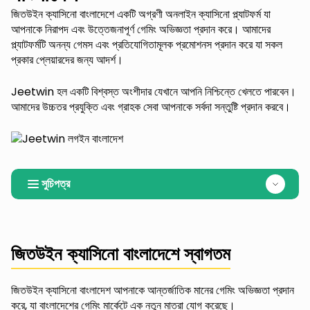
জিতউইন ক্যাসিনো বাংলাদেশে একটি অগ্রণী অনলাইন ক্যাসিনো প্ল্যাটফর্ম যা
আপনাকে নিরাপদ এবং উত্তেজনাপূর্ণ গেমিং অভিজ্ঞতা প্রদান করে। আমাদের
প্ল্যাটফর্মটি অনন্য গেমস এবং প্রতিযোগিতামূলক প্রমোশনস প্রদান করে যা সকল
প্রকার প্লেয়ারদের জন্য আদর্শ।
Jeetwin হল একটি বিশ্বস্ত অংশীদার যেখানে আপনি নিশ্চিন্তে খেলতে পারবেন।
আমাদের উচ্চতর প্রযুক্তি এবং গ্রাহক সেবা আপনাকে সর্বদা সন্তুষ্টি প্রদান করবে।
সুচিপত্র
জিতউইন ক্যাসিনো বাংলাদেশে স্বাগতম
জিতউইন ক্যাসিনো বাংলাদেশ আপনাকে আন্তর্জাতিক মানের গেমিং অভিজ্ঞতা প্রদান
করে, যা বাংলাদেশের গেমিং মার্কেটে এক নতুন মাত্রা যোগ করেছে।