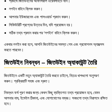
প্রথমে জিতউইনের অফিসিয়াল ওয়েবসাইটে যান।
লগইন বাটনে ক্লিক করুন।
আপনার ইউজারনেম এবং পাসওয়ার্ড প্রদান করুন।
সিকিউরিটি প্রশ্নের উত্তর দিন, যদি প্রয়োজন হয়।
সঠিক তথ্য প্রদান করার পর ‘লগইন’ বাটনে ক্লিক করুন।
একবার লগইন করা হলে, আপনি জিতউইনের সমস্ত গেম এবং প্রমোশনস অ্যাক্সেস
করতে পারবেন।
জিতউইন নিবন্ধন – জিতউইন অ্যাকাউন্ট তৈরি
জিতউইনে একটি নতুন অ্যাকাউন্ট তৈরি করতে চাইলে, নিচের ধাপগুলো অনুসরণ
করুন। প্রক্রিয়াটি সহজ এবং দ্রুত।
নিবন্ধন ফর্ম পূরণ করার জন্য কেবল কিছু ব্যক্তিগত তথ্য প্রয়োজন হবে, যেমন
আপনার নাম, ইমেইল ঠিকানা, এবং যোগাযোগের নম্বর। সবগুলো তথ্য নিরাপদে রক্ষিত
হবে।