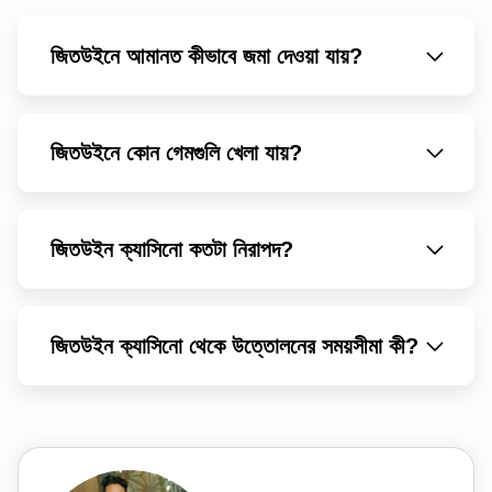
জিতউইনে আমানত কীভাবে জমা দেওয়া যায়?
জিতউইনে কোন গেমগুলি খেলা যায়?
জিতউইন ক্যাসিনো কতটা নিরাপদ?
জিতউইন ক্যাসিনো থেকে উত্তোলনের সময়সীমা কী?